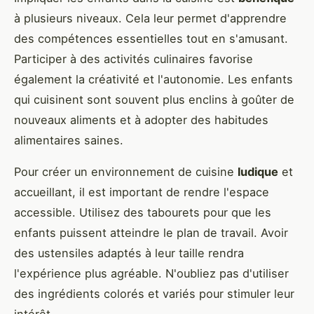
à plusieurs niveaux. Cela leur permet d'apprendre
des compétences essentielles tout en s'amusant.
Participer à des activités culinaires favorise
également la créativité et l'autonomie. Les enfants
qui cuisinent sont souvent plus enclins à goûter de
nouveaux aliments et à adopter des habitudes
alimentaires saines.
Pour créer un environnement de cuisine
ludique
et
accueillant, il est important de rendre l'espace
accessible. Utilisez des tabourets pour que les
enfants puissent atteindre le plan de travail. Avoir
des ustensiles adaptés à leur taille rendra
l'expérience plus agréable. N'oubliez pas d'utiliser
des ingrédients colorés et variés pour stimuler leur
intérêt.