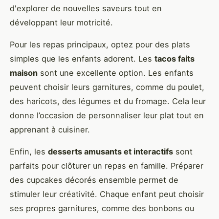
d'explorer de nouvelles saveurs tout en
développant leur motricité.
Pour les repas principaux, optez pour des plats
simples que les enfants adorent. Les
tacos faits
maison
sont une excellente option. Les enfants
peuvent choisir leurs garnitures, comme du poulet,
des haricots, des légumes et du fromage. Cela leur
donne l’occasion de personnaliser leur plat tout en
apprenant à cuisiner.
Enfin, les
desserts amusants et interactifs
sont
parfaits pour clôturer un repas en famille. Préparer
des cupcakes décorés ensemble permet de
stimuler leur créativité. Chaque enfant peut choisir
ses propres garnitures, comme des bonbons ou