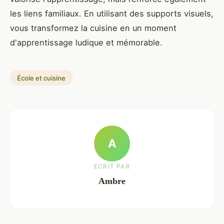
les liens familiaux. En utilisant des supports visuels,
vous transformez la cuisine en un moment
d'apprentissage ludique et mémorable.
École et cuisine
A
ECRIT PAR
Ambre