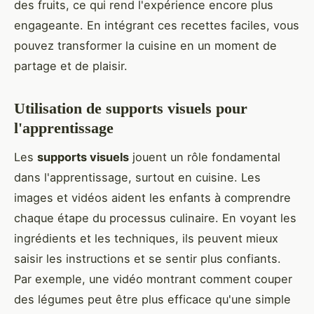
des fruits, ce qui rend l'expérience encore plus
engageante. En intégrant ces recettes faciles, vous
pouvez transformer la cuisine en un moment de
partage et de plaisir.
Utilisation de supports visuels pour
l'apprentissage
Les
supports visuels
jouent un rôle fondamental
dans l'apprentissage, surtout en cuisine. Les
images et vidéos aident les enfants à comprendre
chaque étape du processus culinaire. En voyant les
ingrédients et les techniques, ils peuvent mieux
saisir les instructions et se sentir plus confiants.
Par exemple, une vidéo montrant comment couper
des légumes peut être plus efficace qu'une simple