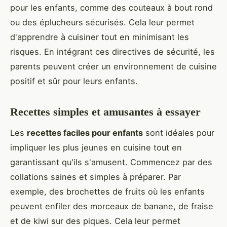
pour les enfants, comme des couteaux à bout rond
ou des éplucheurs sécurisés. Cela leur permet
d'apprendre à cuisiner tout en minimisant les
risques. En intégrant ces directives de sécurité, les
parents peuvent créer un environnement de cuisine
positif et sûr pour leurs enfants.
Recettes simples et amusantes à essayer
Les
recettes faciles pour enfants
sont idéales pour
impliquer les plus jeunes en cuisine tout en
garantissant qu'ils s'amusent. Commencez par des
collations saines et simples à préparer. Par
exemple, des brochettes de fruits où les enfants
peuvent enfiler des morceaux de banane, de fraise
et de kiwi sur des piques. Cela leur permet