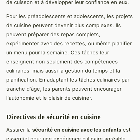
de cuisson et à développer leur confiance en eux.
Pour les préadolescents et adolescents, les projets
de cuisine peuvent devenir plus complexes. Ils
peuvent préparer des repas complets,
expérimenter avec des recettes, ou même planifier
un menu pour la semaine. Ces tâches leur
enseignent non seulement des compétences
culinaires, mais aussi la gestion du temps et la
planification. En adaptant les tâches culinaires par
tranche d'âge, les parents peuvent encourager
l'autonomie et le plaisir de cuisiner.
Directives de sécurité en cuisine
Assurer la
sécurité en cuisine avec les enfants
est
essentiel pour une expérience culinaire agréable.