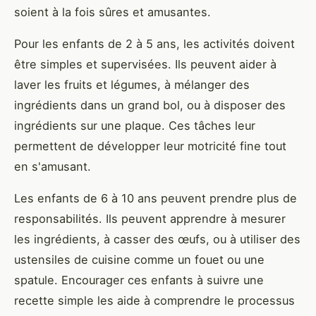
soient à la fois sûres et amusantes.
Pour les enfants de 2 à 5 ans, les activités doivent
être simples et supervisées. Ils peuvent aider à
laver les fruits et légumes, à mélanger des
ingrédients dans un grand bol, ou à disposer des
ingrédients sur une plaque. Ces tâches leur
permettent de développer leur motricité fine tout
en s'amusant.
Les enfants de 6 à 10 ans peuvent prendre plus de
responsabilités. Ils peuvent apprendre à mesurer
les ingrédients, à casser des œufs, ou à utiliser des
ustensiles de cuisine comme un fouet ou une
spatule. Encourager ces enfants à suivre une
recette simple les aide à comprendre le processus