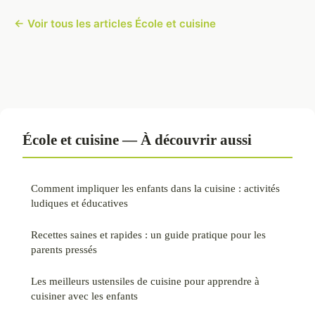
← Voir tous les articles École et cuisine
École et cuisine — À découvrir aussi
Comment impliquer les enfants dans la cuisine : activités
ludiques et éducatives
Recettes saines et rapides : un guide pratique pour les
parents pressés
Les meilleurs ustensiles de cuisine pour apprendre à
cuisiner avec les enfants