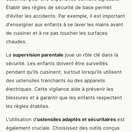
Établir des règles de sécurité de base permet
d'éviter les accidents. Par exemple, il est important
d'enseigner aux enfants à se laver les mains avant
de cuisiner et à ne pas toucher les surfaces
chaudes.
La
supervision parentale
joue un rôle clé dans la
sécurité. Les enfants doivent être surveillés
pendant qu'ils cuisinent, surtout lorsqu'ils utilisent
des ustensiles tranchants ou des appareils
électriques. Cette vigilance aide à prévenir les
blessures et à garantir que les enfants respectent
les règles établies.
L'utilisation d'
ustensiles adaptés et sécuritaires
est
également cruciale. Choisissez des outils conçus