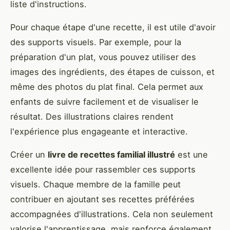
liste d'instructions.
Pour chaque étape d'une recette, il est utile d'avoir
des supports visuels. Par exemple, pour la
préparation d'un plat, vous pouvez utiliser des
images des ingrédients, des étapes de cuisson, et
même des photos du plat final. Cela permet aux
enfants de suivre facilement et de visualiser le
résultat. Des illustrations claires rendent
l'expérience plus engageante et interactive.
Créer un
livre de recettes familial illustré
est une
excellente idée pour rassembler ces supports
visuels. Chaque membre de la famille peut
contribuer en ajoutant ses recettes préférées
accompagnées d'illustrations. Cela non seulement
valorise l'apprentissage, mais renforce également