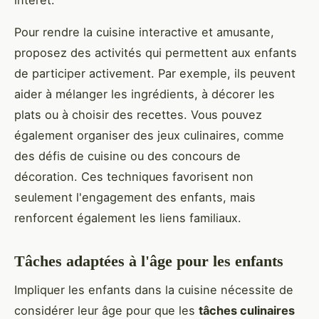
Pour rendre la cuisine interactive et amusante,
proposez des activités qui permettent aux enfants
de participer activement. Par exemple, ils peuvent
aider à mélanger les ingrédients, à décorer les
plats ou à choisir des recettes. Vous pouvez
également organiser des jeux culinaires, comme
des défis de cuisine ou des concours de
décoration. Ces techniques favorisent non
seulement l'engagement des enfants, mais
renforcent également les liens familiaux.
Tâches adaptées à l'âge pour les enfants
Impliquer les enfants dans la cuisine nécessite de
considérer leur âge pour que les
tâches culinaires