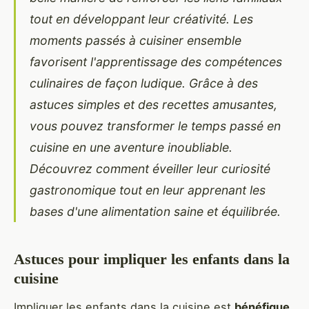
tout en développant leur créativité. Les
moments passés à cuisiner ensemble
favorisent l'apprentissage des compétences
culinaires de façon ludique. Grâce à des
astuces simples et des recettes amusantes,
vous pouvez transformer le temps passé en
cuisine en une aventure inoubliable.
Découvrez comment éveiller leur curiosité
gastronomique tout en leur apprenant les
bases d'une alimentation saine et équilibrée.
Astuces pour impliquer les enfants dans la
cuisine
Impliquer les enfants dans la cuisine est
bénéfique