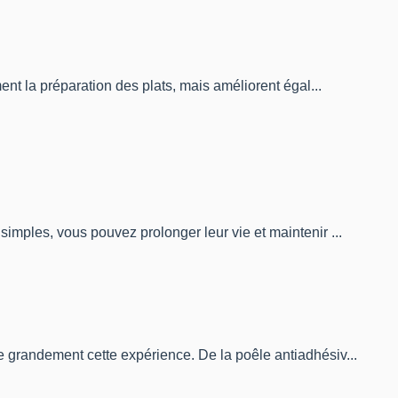
ent la préparation des plats, mais améliorent égal...
imples, vous pouvez prolonger leur vie et maintenir ...
e grandement cette expérience. De la poêle antiadhésiv...