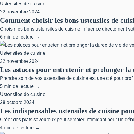
Ustensiles de cuisine
22 novembre 2024
Comment choisir les bons ustensiles de cuis
Choisir les bons ustensiles de cuisine influence directement votr
6 min de lecture →
Ustensiles de cuisine
22 novembre 2024
Les astuces pour entretenir et prolonger la 
Prendre soin de vos ustensiles de cuisine est une clé pour profi
5 min de lecture →
Ustensiles de cuisine
28 octobre 2024
Les indispensables ustensiles de cuisine pou
Créer des plats savoureux peut sembler intimidant pour un début
4 min de lecture →