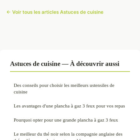
← Voir tous les articles Astuces de cuisine
Astuces de cuisine — À découvrir aussi
Des conseils pour choisir les meilleurs ustensiles de
cuisine
Les avantages d'une plancha à gaz 3 feux pour vos repas
Pourquoi opter pour une grande plancha à gaz 3 feux
Le meilleur du thé noir selon la compagnie anglaise des