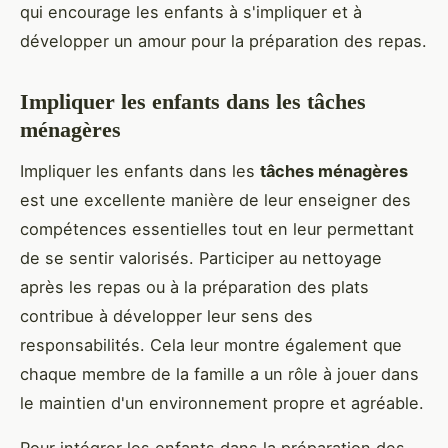
qui encourage les enfants à s'impliquer et à
développer un amour pour la préparation des repas.
Impliquer les enfants dans les tâches
ménagères
Impliquer les enfants dans les
tâches ménagères
est une excellente manière de leur enseigner des
compétences essentielles tout en leur permettant
de se sentir valorisés. Participer au nettoyage
après les repas ou à la préparation des plats
contribue à développer leur sens des
responsabilités. Cela leur montre également que
chaque membre de la famille a un rôle à jouer dans
le maintien d'un environnement propre et agréable.
Pour intégrer les enfants dans la préparation des