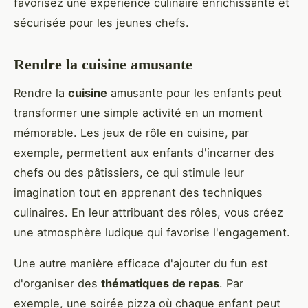
favorisez une expérience culinaire enrichissante et
sécurisée pour les jeunes chefs.
Rendre la cuisine amusante
Rendre la
cuisine
amusante pour les enfants peut
transformer une simple activité en un moment
mémorable. Les jeux de rôle en cuisine, par
exemple, permettent aux enfants d'incarner des
chefs ou des pâtissiers, ce qui stimule leur
imagination tout en apprenant des techniques
culinaires. En leur attribuant des rôles, vous créez
une atmosphère ludique qui favorise l'engagement.
Une autre manière efficace d'ajouter du fun est
d'organiser des
thématiques de repas
. Par
exemple, une soirée pizza où chaque enfant peut