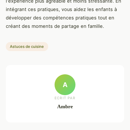
l'expérience plus agréable et moins stressante. En
intégrant ces pratiques, vous aidez les enfants à
développer des compétences pratiques tout en
créant des moments de partage en famille.
Astuces de cuisine
A
ECRIT PAR
Ambre