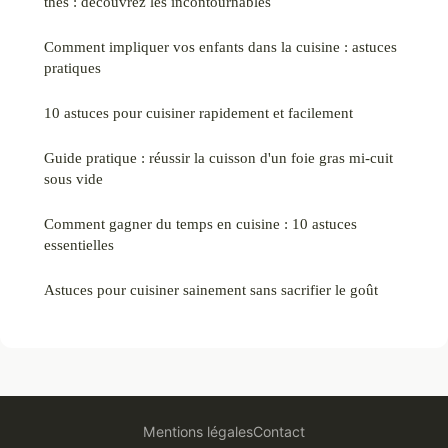
thés : découvrez les incontournables
Comment impliquer vos enfants dans la cuisine : astuces
pratiques
10 astuces pour cuisiner rapidement et facilement
Guide pratique : réussir la cuisson d'un foie gras mi-cuit
sous vide
Comment gagner du temps en cuisine : 10 astuces
essentielles
Astuces pour cuisiner sainement sans sacrifier le goût
Mentions légales
Contact