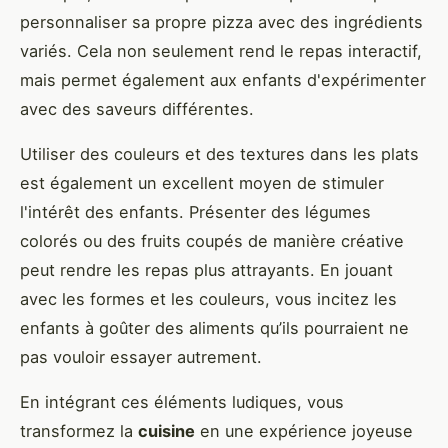
personnaliser sa propre pizza avec des ingrédients
variés. Cela non seulement rend le repas interactif,
mais permet également aux enfants d'expérimenter
avec des saveurs différentes.
Utiliser des couleurs et des textures dans les plats
est également un excellent moyen de stimuler
l'intérêt des enfants. Présenter des légumes
colorés ou des fruits coupés de manière créative
peut rendre les repas plus attrayants. En jouant
avec les formes et les couleurs, vous incitez les
enfants à goûter des aliments qu’ils pourraient ne
pas vouloir essayer autrement.
En intégrant ces éléments ludiques, vous
transformez la
cuisine
en une expérience joyeuse