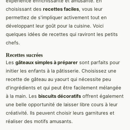
expérience enrichissante et amusante. En
choisissant des
recettes faciles
, vous leur
permettez de s'impliquer activement tout en
développant leur goût pour la cuisine. Voici
quelques idées de recettes qui raviront les petits
chefs.
Recettes sucrées
Les
gâteaux simples à préparer
sont parfaits pour
initier les enfants à la pâtisserie. Choisissez une
recette de gâteau au yaourt qui nécessite peu
d'ingrédients et qui peut être facilement mélangée
à la main. Les
biscuits décoratifs
offrent également
une belle opportunité de laisser libre cours à leur
créativité. Ils peuvent choisir leurs garnitures et
réaliser des motifs amusants.