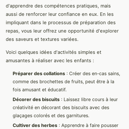
d'apprendre des compétences pratiques, mais
aussi de renforcer leur confiance en eux. En les
impliquant dans le processus de préparation des
repas, vous leur offrez une opportunité d'explorer
des saveurs et textures variées.
Voici quelques idées d'activités simples et
amusantes à réaliser avec les enfants :
Préparer des collations
: Créer des en-cas sains,
comme des brochettes de fruits, peut être à la
fois amusant et éducatif.
Décorer des biscuits
: Laissez libre cours à leur
créativité en décorant des biscuits avec des
glaçages colorés et des garnitures.
Cultiver des herbes
: Apprendre à faire pousser