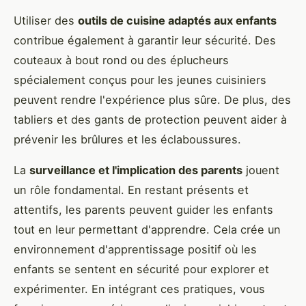
Utiliser des
outils de cuisine adaptés aux enfants
contribue également à garantir leur sécurité. Des
couteaux à bout rond ou des éplucheurs
spécialement conçus pour les jeunes cuisiniers
peuvent rendre l'expérience plus sûre. De plus, des
tabliers et des gants de protection peuvent aider à
prévenir les brûlures et les éclaboussures.
La
surveillance et l'implication des parents
jouent
un rôle fondamental. En restant présents et
attentifs, les parents peuvent guider les enfants
tout en leur permettant d'apprendre. Cela crée un
environnement d'apprentissage positif où les
enfants se sentent en sécurité pour explorer et
expérimenter. En intégrant ces pratiques, vous