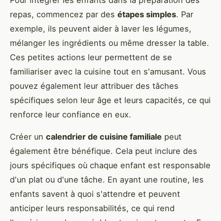
repas, commencez par des
étapes simples
. Par
exemple, ils peuvent aider à laver les légumes,
mélanger les ingrédients ou même dresser la table.
Ces petites actions leur permettent de se
familiariser avec la cuisine tout en s'amusant. Vous
pouvez également leur attribuer des tâches
spécifiques selon leur âge et leurs capacités, ce qui
renforce leur confiance en eux.
Créer un
calendrier de cuisine familiale
peut
également être bénéfique. Cela peut inclure des
jours spécifiques où chaque enfant est responsable
d'un plat ou d'une tâche. En ayant une routine, les
enfants savent à quoi s'attendre et peuvent
anticiper leurs responsabilités, ce qui rend