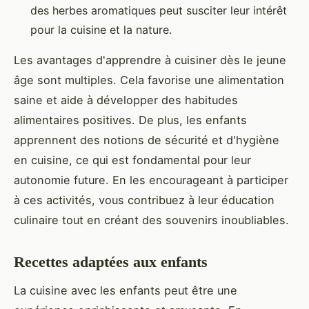
des herbes aromatiques peut susciter leur intérêt
pour la cuisine et la nature.
Les avantages d'apprendre à cuisiner dès le jeune
âge sont multiples. Cela favorise une alimentation
saine et aide à développer des habitudes
alimentaires positives. De plus, les enfants
apprennent des notions de sécurité et d'hygiène
en cuisine, ce qui est fondamental pour leur
autonomie future. En les encourageant à participer
à ces activités, vous contribuez à leur éducation
culinaire tout en créant des souvenirs inoubliables.
Recettes adaptées aux enfants
La cuisine avec les enfants peut être une