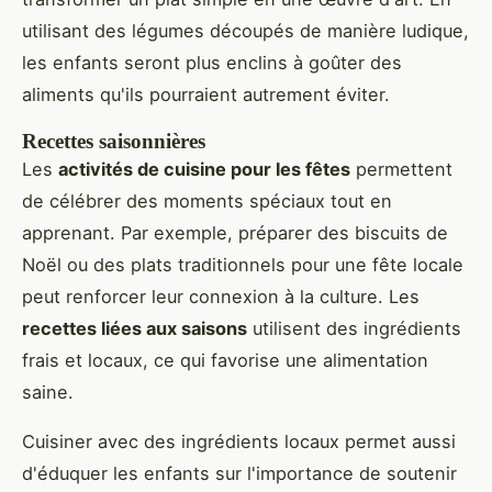
utilisant des légumes découpés de manière ludique,
les enfants seront plus enclins à goûter des
aliments qu'ils pourraient autrement éviter.
Recettes saisonnières
Les
activités de cuisine pour les fêtes
permettent
de célébrer des moments spéciaux tout en
apprenant. Par exemple, préparer des biscuits de
Noël ou des plats traditionnels pour une fête locale
peut renforcer leur connexion à la culture. Les
recettes liées aux saisons
utilisent des ingrédients
frais et locaux, ce qui favorise une alimentation
saine.
Cuisiner avec des ingrédients locaux permet aussi
d'éduquer les enfants sur l'importance de soutenir