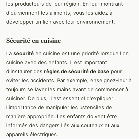
les producteurs de leur région. En leur montrant
d'où viennent les aliments, vous les aidez à
développer un lien avec leur environnement.
Sécurité en cuisine
La
sécurité
en cuisine est une priorité lorsque l'on
cuisine avec des enfants. Il est important
d'instaurer des
règles de sécurité de base
pour
éviter les accidents. Par exemple, enseignez-leur à
toujours se laver les mains avant de commencer à
cuisiner. De plus, il est essentiel d'expliquer
l'importance de manipuler les ustensiles de
manière appropriée. Les enfants doivent être
informés des dangers liés aux couteaux et aux
appareils électriques.