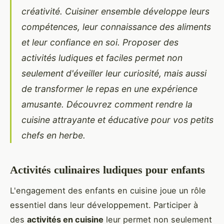
créativité. Cuisiner ensemble développe leurs
compétences, leur connaissance des aliments
et leur confiance en soi. Proposer des
activités ludiques et faciles permet non
seulement d'éveiller leur curiosité, mais aussi
de transformer le repas en une expérience
amusante. Découvrez comment rendre la
cuisine attrayante et éducative pour vos petits
chefs en herbe.
Activités culinaires ludiques pour enfants
L'engagement des enfants en cuisine joue un rôle
essentiel dans leur développement. Participer à
des
activités en cuisine
leur permet non seulement